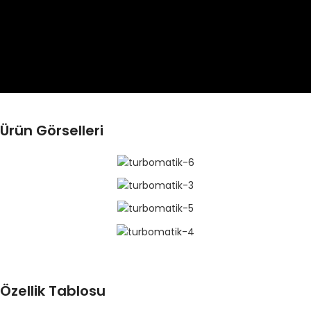
Ürün Görselleri
Özellik Tablosu